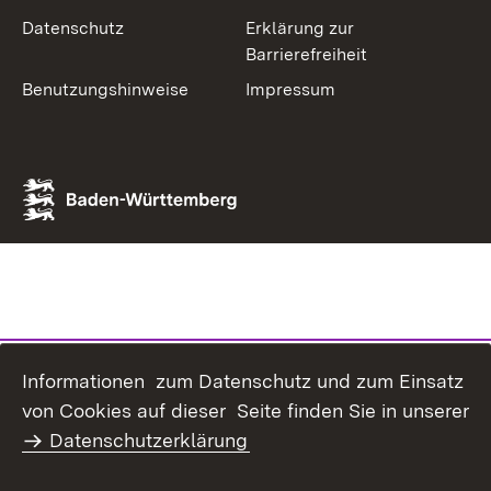
Datenschutz
Erklärung zur
Barrierefreiheit
Benutzungshinweise
Impressum
Informationen zum Datenschutz und zum Einsatz
von Cookies auf dieser Seite finden Sie in unserer
Datenschutzerklärung