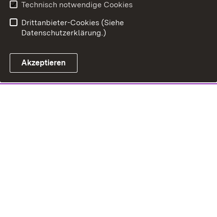
Technisch notwendige Cookies
Drittanbieter-Cookies (Siehe
Datenschutzerklärung.)
Akzeptieren