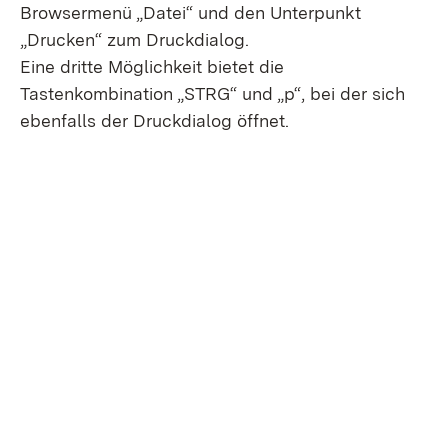
Browsermenü „Datei“ und den Unterpunkt
„Drucken“ zum Druckdialog.
Eine dritte Möglichkeit bietet die
Tastenkombination „STRG“ und „p“, bei der sich
ebenfalls der Druckdialog öffnet.