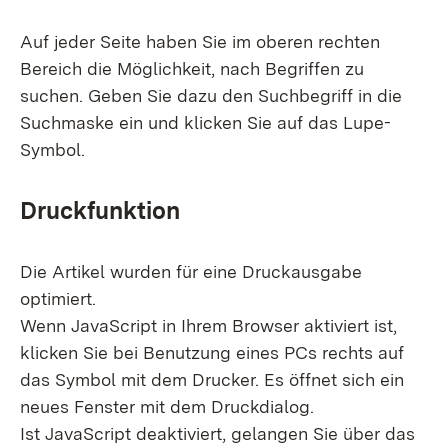
Auf jeder Seite haben Sie im oberen rechten
Bereich die Möglichkeit, nach Begriffen zu
suchen. Geben Sie dazu den Suchbegriff in die
Suchmaske ein und klicken Sie auf das Lupe-
Symbol.
Druckfunktion
Die Artikel wurden für eine Druckausgabe
optimiert.
Wenn JavaScript in Ihrem Browser aktiviert ist,
klicken Sie bei Benutzung eines PCs rechts auf
das Symbol mit dem Drucker. Es öffnet sich ein
neues Fenster mit dem Druckdialog.
Ist JavaScript deaktiviert, gelangen Sie über das