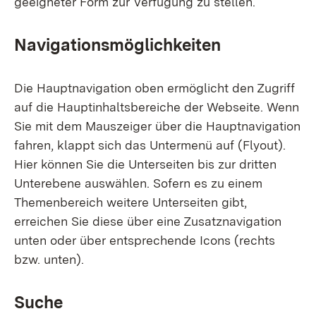
geeigneter Form zur Verfügung zu stellen.
Navigationsmöglichkeiten
Die Hauptnavigation oben ermöglicht den Zugriff
auf die Hauptinhaltsbereiche der Webseite. Wenn
Sie mit dem Mauszeiger über die Hauptnavigation
fahren, klappt sich das Untermenü auf (Flyout).
Hier können Sie die Unterseiten bis zur dritten
Unterebene auswählen. Sofern es zu einem
Themenbereich weitere Unterseiten gibt,
erreichen Sie diese über eine Zusatznavigation
unten oder über entsprechende Icons (rechts
bzw. unten).
Suche