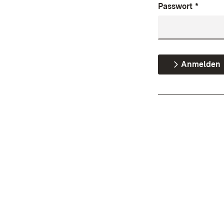
Passwort
*
Anmelden