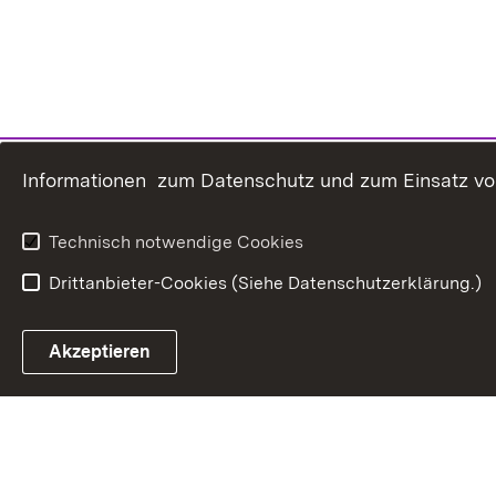
Informationen zum Datenschutz und zum Einsatz von 
Technisch notwendige Cookies
Drittanbieter-Cookies (Siehe Datenschutzerklärung.)
In
Akzeptieren